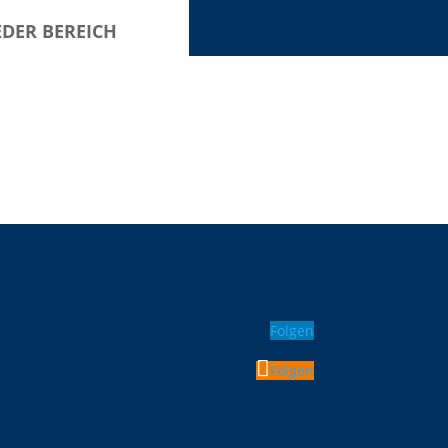
EDER BEREICH
Folgen
Folgen