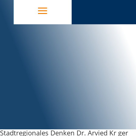
Stadtregionales Denken Dr. Arvied Kr ger