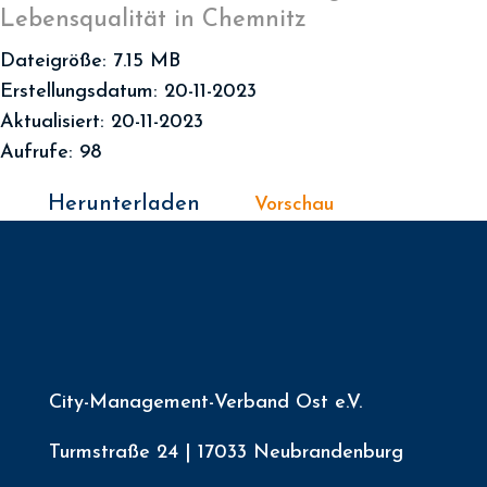
Lebensqualität in Chemnitz
Dateigröße: 7.15 MB
Erstellungsdatum: 20-11-2023
Aktualisiert: 20-11-2023
Aufrufe: 98
Herunterladen
Vorschau
City-Management-Verband Ost e.V.
Turmstraße 24 | 17033 Neubrandenburg