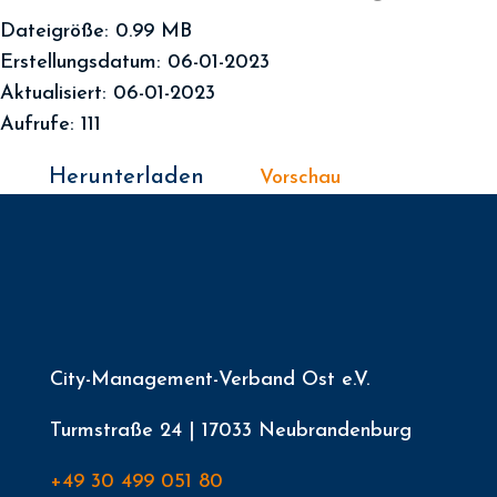
Dateigröße: 0.99 MB
Erstellungsdatum: 06-01-2023
Aktualisiert: 06-01-2023
Aufrufe: 111
Herunterladen
Vorschau
City-Management-Verband Ost e.V.
Turmstraße 24 | 17033 Neubrandenburg
+49 30 499 051 80