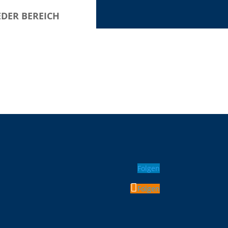
EDER BEREICH
Folgen
Folgen