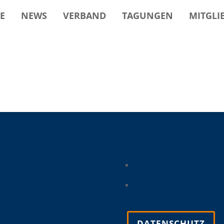
E
NEWS
VERBAND
TAGUNGEN
MITGLI
DATENSCHUTZ