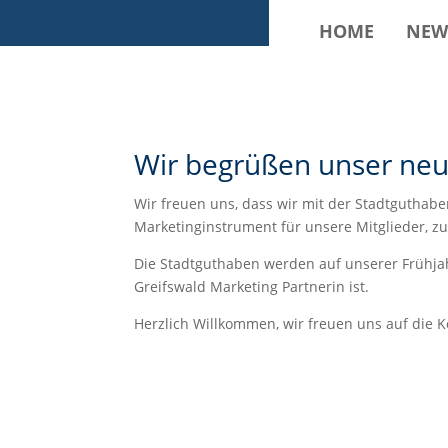
HOME
NEW
Wir begrüßen unser neu
Wir freuen uns, dass wir mit der Stadtguthab
Marketinginstrument für unsere Mitglieder, zu
Die Stadtguthaben werden auf unserer Frühjah
Greifswald Marketing Partnerin ist.
Herzlich Willkommen, wir freuen uns auf die K