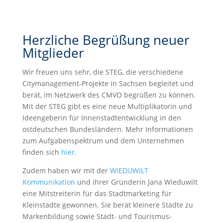
Herzliche Begrüßung neuer
Mitglieder
Wir freuen uns sehr, die STEG, die verschiedene
Citymanagement-Projekte in Sachsen begleitet und
berät, im Netzwerk des CMVO begrüßen zu können.
Mit der STEG gibt es eine neue Multiplikatorin und
Ideengeberin für Innenstadtentwicklung in den
ostdeutschen Bundesländern. Mehr Informationen
zum Aufgabenspektrum und dem Unternehmen
finden sich
hier
.
Zudem haben wir mit der
WIEDUWILT
Kommunikation
und ihrer Gründerin Jana Wieduwilt
eine Mitstreiterin für das Stadtmarketing für
Kleinstädte gewonnen. Sie berät kleinere Städte zu
Markenbildung sowie Stadt- und Tourismus-