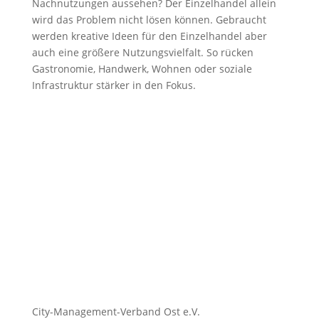
Nachnutzungen aussehen? Der Einzelhandel allein
wird das Problem nicht lösen können. Gebraucht
werden kreative Ideen für den Einzelhandel aber
auch eine größere Nutzungsvielfalt. So rücken
Gastronomie, Handwerk, Wohnen oder soziale
Infrastruktur stärker in den Fokus.
City-Management-Verband Ost e.V.