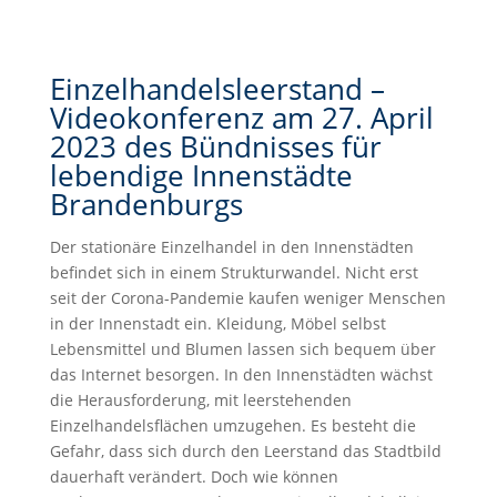
Einzelhandelsleerstand –
Videokonferenz am 27. April
2023 des Bündnisses für
lebendige Innenstädte
Brandenburgs
Der stationäre Einzelhandel in den Innenstädten
befindet sich in einem Strukturwandel. Nicht erst
seit der Corona-Pandemie kaufen weniger Menschen
in der Innenstadt ein. Kleidung, Möbel selbst
Lebensmittel und Blumen lassen sich bequem über
das Internet besorgen. In den Innenstädten wächst
die Herausforderung, mit leerstehenden
Einzelhandelsflächen umzugehen. Es besteht die
Gefahr, dass sich durch den Leerstand das Stadtbild
dauerhaft verändert. Doch wie können